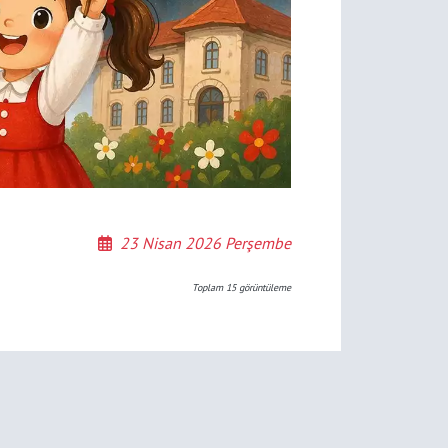
23 Nisan 2026 Perşembe
Toplam
15
görüntüleme