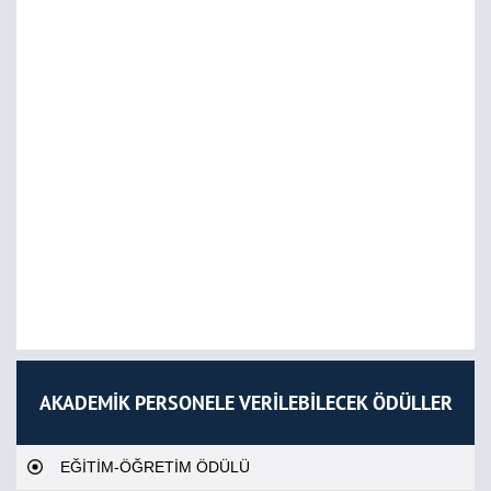
AKADEMİK PERSONELE VERİLEBİLECEK ÖDÜLLER
EĞİTİM-ÖĞRETİM ÖDÜLÜ