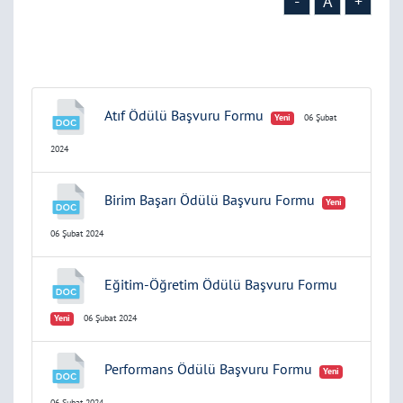
-
A
+
Atıf Ödülü Başvuru Formu
Yeni
06 Şubat
2024
Birim Başarı Ödülü Başvuru Formu
Yeni
06 Şubat 2024
Eğitim-Öğretim Ödülü Başvuru Formu
Yeni
06 Şubat 2024
Performans Ödülü Başvuru Formu
Yeni
06 Şubat 2024