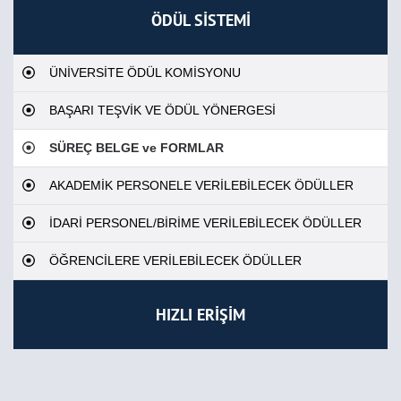
ÖDÜL SİSTEMİ
ÜNİVERSİTE ÖDÜL KOMİSYONU
BAŞARI TEŞVİK VE ÖDÜL YÖNERGESİ
SÜREÇ BELGE ve FORMLAR
AKADEMİK PERSONELE VERİLEBİLECEK ÖDÜLLER
İDARİ PERSONEL/BİRİME VERİLEBİLECEK ÖDÜLLER
ÖĞRENCİLERE VERİLEBİLECEK ÖDÜLLER
HIZLI ERİŞİM