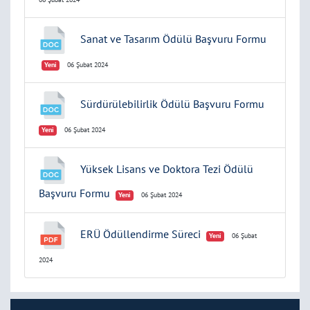
Sanat ve Tasarım Ödülü Başvuru Formu
Yeni
06 Şubat 2024
Sürdürülebilirlik Ödülü Başvuru Formu
Yeni
06 Şubat 2024
Yüksek Lisans ve Doktora Tezi Ödülü
Başvuru Formu
Yeni
06 Şubat 2024
ERÜ Ödüllendirme Süreci
Yeni
06 Şubat
2024