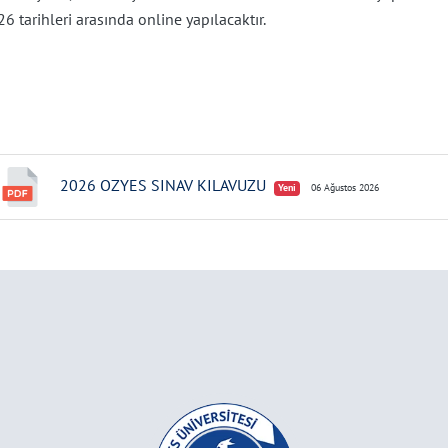
6 tarihleri arasında online yapılacaktır.
2026 OZYES SINAV KILAVUZU
Yeni
06 Ağustos 2026