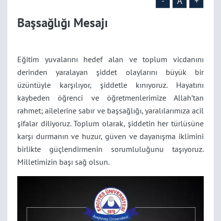
-
A
+
Başsağlığı Mesajı
Eğitim yuvalarını hedef alan ve toplum vicdanını
derinden yaralayan şiddet olaylarını büyük bir
üzüntüyle karşılıyor, şiddetle kınıyoruz. Hayatını
kaybeden öğrenci ve öğretmenlerimize Allah’tan
rahmet; ailelerine sabır ve başsağlığı, yaralılarımıza acil
şifalar diliyoruz. Toplum olarak, şiddetin her türlüsüne
karşı durmanın ve huzur, güven ve dayanışma iklimini
birlikte güçlendirmenin sorumluluğunu taşıyoruz.
Milletimizin başı sağ olsun.