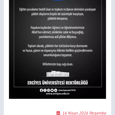
16 Nisan 2026 Perşembe