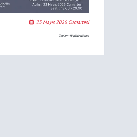
23 Mayıs 2026 Cumartesi
Toplam
49
görüntüleme