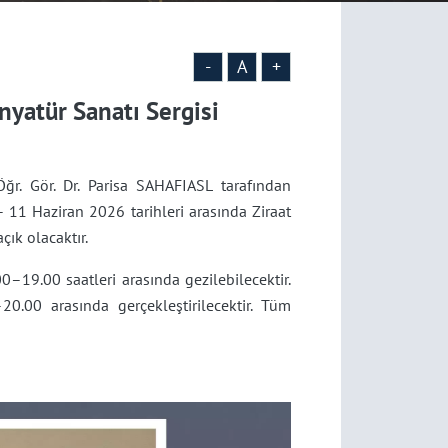
-
A
+
nyatür Sanatı Sergisi
r. Gör. Dr. Parisa SAHAFIASL tarafından
– 11 Haziran 2026 tarihleri arasında Ziraat
çık olacaktır.
00–19.00 saatleri arasında gezilebilecektir.
0.00 arasında gerçekleştirilecektir. Tüm