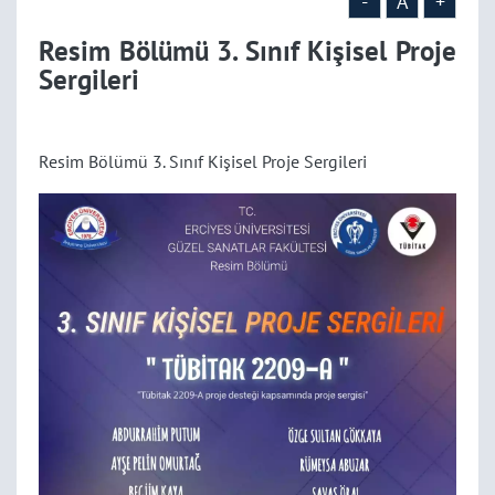
-
A
+
Resim Bölümü 3. Sınıf Kişisel Proje
Sergileri
Resim Bölümü 3. Sınıf Kişisel Proje Sergileri