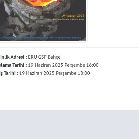
inlik Adresi :
ERÜ GSF Bahçe
lama Tarihi :
19 Haziran 2025 Perşembe 16:00
iş Tarihi :
19 Haziran 2025 Perşembe 18:00