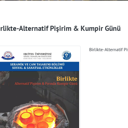
irlikte-Alternatif Pişirim & Kumpir Günü
Birlikte-Alternatif