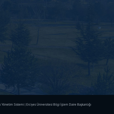
Yönetim Sistemi | Erciyes Üniversitesi Bilgi İşlem Daire Başkanlığı