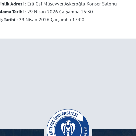
inlik Adresi :
Erü Gsf Müsevver Askeroğlu Konser Salonu
lama Tarihi :
29 Nisan 2026 Çarşamba 15:30
iş Tarihi :
29 Nisan 2026 Çarşamba 17:00